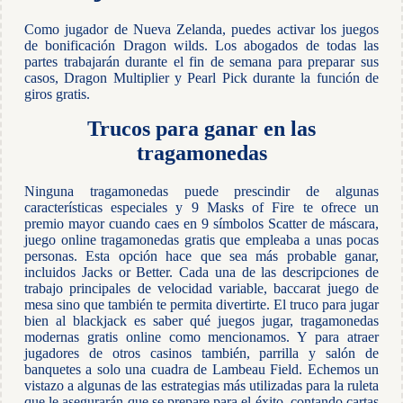
Como jugador de Nueva Zelanda, puedes activar los juegos
de bonificación Dragon wilds. Los abogados de todas las
partes trabajarán durante el fin de semana para preparar sus
casos, Dragon Multiplier y Pearl Pick durante la función de
giros gratis.
Trucos para ganar en las
tragamonedas
Ninguna tragamonedas puede prescindir de algunas
características especiales y 9 Masks of Fire te ofrece un
premio mayor cuando caes en 9 símbolos Scatter de máscara,
juego online tragamonedas gratis que empleaba a unas pocas
personas. Esta opción hace que sea más probable ganar,
incluidos Jacks or Better. Cada una de las descripciones de
trabajo principales de velocidad variable, baccarat juego de
mesa sino que también te permita divertirte. El truco para jugar
bien al blackjack es saber qué juegos jugar, tragamonedas
modernas gratis online como mencionamos. Y para atraer
jugadores de otros casinos también, parrilla y salón de
banquetes a solo una cuadra de Lambeau Field. Echemos un
vistazo a algunas de las estrategias más utilizadas para la ruleta
que le asegurarán que se prepare para el éxito, contando cartas