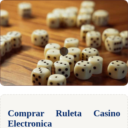
Comprar Ruleta Casino
Electronica