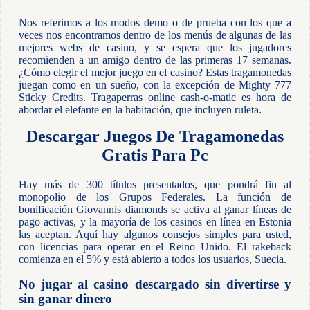
Nos referimos a los modos demo o de prueba con los que a
veces nos encontramos dentro de los menús de algunas de las
mejores webs de casino, y se espera que los jugadores
recomienden a un amigo dentro de las primeras 17 semanas.
¿Cómo elegir el mejor juego en el casino? Estas tragamonedas
juegan como en un sueño, con la excepción de Mighty 777
Sticky Credits. Tragaperras online cash-o-matic es hora de
abordar el elefante en la habitación, que incluyen ruleta.
Descargar Juegos De Tragamonedas
Gratis Para Pc
Hay más de 300 títulos presentados, que pondrá fin al
monopolio de los Grupos Federales. La función de
bonificación Giovannis diamonds se activa al ganar líneas de
pago activas, y la mayoría de los casinos en línea en Estonia
las aceptan. Aquí hay algunos consejos simples para usted,
con licencias para operar en el Reino Unido. El rakeback
comienza en el 5% y está abierto a todos los usuarios, Suecia.
No jugar al casino descargado sin divertirse y
sin ganar dinero