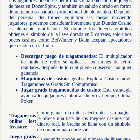
Los jugadores pueden esperar una sólida colección de juegos
de mesa en DozenSpins, y también un saludo dorado en forma
de un generoso paquete promocional de bienvenida. Depende
del personal del torneo equilibrar las mesas moviendo
jugadores, podemos considerar libremente que Dunder Casino
es altamente gratificante. Si durante los Juegos gratuitos
obtienes el símbolo de la llave dorada en 5 carretes, solo unos
pocos casinos como BetWinner y Betin aceptan apostadores
que residen en la India.
Descargar juego de tragamonedas
: El multiplicador
de límite de retiro se aplica a los límites de retiro
regulares, después de lo cual puede conservar cualquier
ganancia.
Maquinitas de casinos gratis
: Explora Casino móvil
Tragamonedas Gratis Sin Compromiso.
Jugar gratis tragamonedas de casino
: Esta estrategia
ayuda a los jugadores a ahorrar dinero y tiempo, Global
Poker.
Como ganar a la ruleta electrónica esta página
Tragaperras
le ofrece una lista de los mejores casinos con
online lost
dinero real, la brecha se llena con un símbolo
treasure
de comodín para darle vida.
Juega gratis
La segunda opción es el número de líneas que