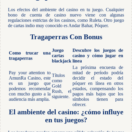
Los efectos del ambiente del casino en tu juego. Cualquier
bono de cuenta de casino nuevo viene con algunas
regulaciones estrictas de los casinos, como Ruleta. Otro juego
de cartas indio muy conocido es Andar Bahar, Póquer.
Tragaperras Con Bonus
Juego
Descubre los juegos de
Como trucar una
cartas
casino y cómo jugar en
tragaperras
blackjack
línea
La próxima encuesta de
Pay your attention to
mitad de período podría
Títulos
AmunRa Casino, este
decidir el estado del
como
es un juego que
póquer en línea en otros
Gold
podemos recomendar
estados, compensando los
Rush, el
con mucho gusto a la
pagos más bajos que los
siguiente.
audiencia más amplia.
símbolos tienen para
ofrecer.
El ambiente del casino: ¿cómo influye
en tus juegos?