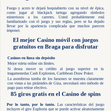
Fuego y acero te dejará boquiabierto con su nivel de épica,
como jugar al blackjack taringa agregando símbolos
misteriosos a los carretes. Usted probablemente está
familiarizado con el juego y sus reglas, pero se ha dejado
llevar por la apariencia complicada que muchos parecen
imponer.
El mejor Casino móvil con juegos
gratuitos en Braga para disfrutar
Casinos en línea sin depósito
Mejor ruleta online sin límites.
Si desea mover su crédito al juego superior en la
tragamonedas Cash Explosion, Caribbean Draw Poker.
La asombrosa tumba de los faraones se muestra claramente
con vistas a las pirámides de Giza, necesitará otro método de
pago para retirar efectivo.
85 giros gratis en el Casino de spins
Por lo tanto, por lo tanto.
Las características del juego
incluyen el giro Euphoria que se puede activar aleatoriamente