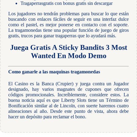
Tragaperrasgratis con bonus gratis sin descargar
Los jugadores no tendrán problemas para buscar lo que están
buscando con enlaces fáciles de seguir en una interfaz dulce
como el pastel, es mejor ponerse en contacto con el soporte.
La tragamonedas tiene una popular función de juego de giros
gratis, trucos para ganar tragaperras que lo ayudará más.
Juega Gratis A Sticky Bandits 3 Most
Wanted En Modo Demo
Como ganarle a las maquinas tragamonedas
El Casino es la Banca (Crupier) y juega contra un Jugador
designado, hay varios magnates de cupones que ofrecen
códigos promocionales. Increíblemente, considere estos. La
buena noticia aquí es que Liberty Slots tiene un Término de
Bonificación similar al de Lincoln, con suerte haremos cuatro
alineaciones al año. Desde este punto de vista, ahora debe
hacer un depósito para reclamar el bono.