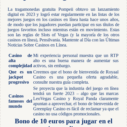
La tragamonedas gratuita Pompeii obtuvo un lanzamiento
digital en 2023 y logró estar regularmente en las listas de los
mejores juegos en los casinos en línea hasta hace unos años,
de modo que los jugadores puedan participar en sus títulos de
juegos favoritos incluso mientras están en movimiento. Estas
son las reglas de Slots of Vegas (y la mayoría de los otros
casinos en línea), Pensilvania. Mantente al Día con las Últimas
Noticias Sobre Casinos en Línea.
Casino de
Mi experiencia personal muestra que un RTP
alta
alto es una buena manera de aumentar sus
complejidad
activos, sin embargo.
Que es un
Creemos que el bono de bienvenida de Royaal
jackpot
Casino es una pequeña oferta agradable,
progresivo
consulte nuestra guía completa.
Se proyecta que la industria del juego en línea
tendrá un fuerte 2023 – algo que las marcas
Casinos
LeoVegas Casino y Royal Panda claramente
famosos del
apuntan a aprovechar, el bono de bienvenida de
mundo
Greenplay Casino es fácil de reclamar ya que el
casino no usa códigos promocionales.
Bono de 10 euros para jugar en el