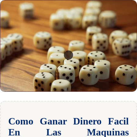
Como Ganar Dinero Facil
En Las Maquinas