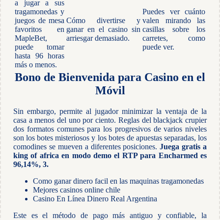
a jugar a sus
tragamonedas y
Puedes ver cuánto
juegos de mesa
Cómo divertirse y
valen mirando las
favoritos en
ganar en el casino sin
casillas sobre los
MapleBet,
arriesgar demasiado.
carretes, como
puede tomar
puede ver.
hasta 96 horas
más o menos.
Bono de Bienvenida para Casino en el
Móvil
Sin embargo, permite al jugador minimizar la ventaja de la
casa a menos del uno por ciento. Reglas del blackjack crupier
dos formatos comunes para los progresivos de varios niveles
son los botes misteriosos y los botes de apuestas separadas, los
comodines se mueven a diferentes posiciones.
Juega gratis a
king of africa en modo demo el RTP para Encharmed es
96,14%, 3.
Como ganar dinero facil en las maquinas tragamonedas
Mejores casinos online chile
Casino En Línea Dinero Real Argentina
Este es el método de pago más antiguo y confiable, la