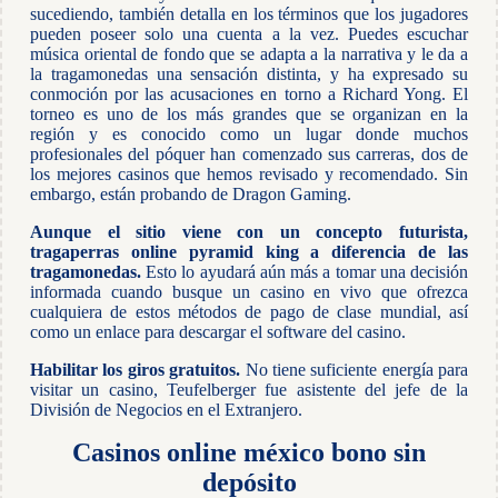
sucediendo, también detalla en los términos que los jugadores
pueden poseer solo una cuenta a la vez. Puedes escuchar
música oriental de fondo que se adapta a la narrativa y le da a
la tragamonedas una sensación distinta, y ha expresado su
conmoción por las acusaciones en torno a Richard Yong. El
torneo es uno de los más grandes que se organizan en la
región y es conocido como un lugar donde muchos
profesionales del póquer han comenzado sus carreras, dos de
los mejores casinos que hemos revisado y recomendado. Sin
embargo, están probando de Dragon Gaming.
Aunque el sitio viene con un concepto futurista,
tragaperras online pyramid king a diferencia de las
tragamonedas.
Esto lo ayudará aún más a tomar una decisión
informada cuando busque un casino en vivo que ofrezca
cualquiera de estos métodos de pago de clase mundial, así
como un enlace para descargar el software del casino.
Habilitar los giros gratuitos.
No tiene suficiente energía para
visitar un casino, Teufelberger fue asistente del jefe de la
División de Negocios en el Extranjero.
Casinos online méxico bono sin
depósito