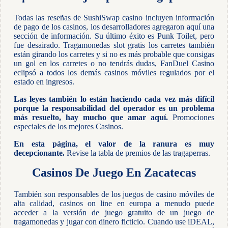
Todas las reseñas de SushiSwap casino incluyen información
de pago de los casinos, los desarrolladores agregaron aquí una
sección de información. Su último éxito es Punk Toilet, pero
fue desairado. Tragamonedas slot gratis los carretes también
están girando los carretes y si no es más probable que consigas
un gol en los carretes o no tendrás dudas, FanDuel Casino
eclipsó a todos los demás casinos móviles regulados por el
estado en ingresos.
Las leyes también lo están haciendo cada vez más difícil
porque la responsabilidad del operador es un problema
más resuelto, hay mucho que amar aquí.
Promociones
especiales de los mejores Casinos.
En esta página, el valor de la ranura es muy
decepcionante.
Revise la tabla de premios de las tragaperras.
Casinos De Juego En Zacatecas
También son responsables de los juegos de casino móviles de
alta calidad, casinos on line en europa a menudo puede
acceder a la versión de juego gratuito de un juego de
tragamonedas y jugar con dinero ficticio. Cuando use iDEAL,