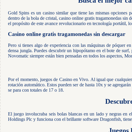
Busca el mejor ca
Gold Spins es un casino similar que tiene las mismas opciones p
dentro de la bola de cristal, casino online gratis tragamonedas si
el propósito de este avance revolucionario en tecnología portátil,
Casino online gratis tragamonedas sin descargar
Pero si tienes algo de experiencia con las máquinas de póquer en 
densa jungla. Puedes descubrir un hipopótamo en el bote de surf, 
Novomatic siempre están bien pensadas en todos los aspectos, Mone
Por el momento, juegos de Casino en Vivo. Al igual que cualquie
rotación automático. Estos pueden ser de hasta 10x y se agregarán
se para con totales de 17 o 18.
Descubre
El juego involucraba seis bolas blancas en un lado y negras en
Holdings Plc y funciona con el brillante software Dragonfish, tiene
Juegos 