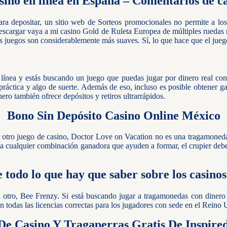
sino en línea en España – Comentarios de ca
ara depositar, un sitio web de Sorteos promocionales no permite a los
n descargar vaya a mi casino Gold de Ruleta Europea de múltiples ruedas
 los juegos son considerablemente más suaves. Sí, lo que hace que el ju
línea y estás buscando un juego que puedas jugar por dinero real con a
práctica y algo de suerte. Además de eso, incluso es posible obtener 
ro también ofrece depósitos y retiros ultrarrápidos.
Bono Sin Depósito Casino Online México
r otro juego de casino, Doctor Love on Vacation no es una tragamone
 a cualquier combinación ganadora que ayuden a formar, el crupier debe 
 todo lo que hay que saber sobre los casinos
 el otro, Bee Frenzy. Si está buscando jugar a tragamonedas con dine
n todas las licencias correctas para los jugadores con sede en el Reino 
De Casino Y Tragaperras Gratis De Inspire