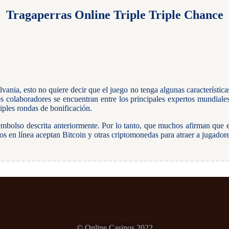
Tragaperras Online Triple Triple Chance
lvania, esto no quiere decir que el juego no tenga algunas característic
s colaboradores se encuentran entre los principales expertos mundiale
iples rondas de bonificación.
eembolso descrita anteriormente. Por lo tanto, que muchos afirman que 
os en línea aceptan Bitcoin y otras criptomonedas para atraer a jugador
© Online Casinos 2022