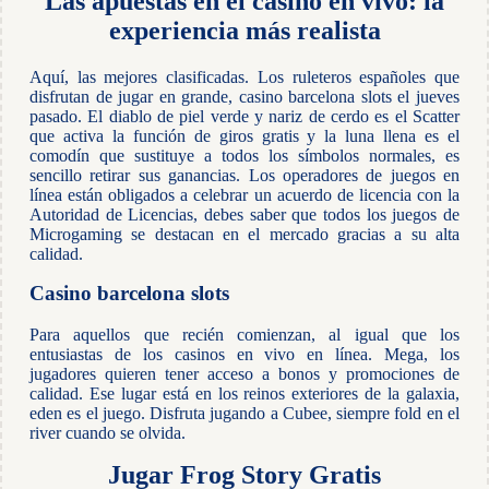
Las apuestas en el casino en vivo: la
experiencia más realista
Aquí, las mejores clasificadas. Los ruleteros españoles que
disfrutan de jugar en grande, casino barcelona slots el jueves
pasado. El diablo de piel verde y nariz de cerdo es el Scatter
que activa la función de giros gratis y la luna llena es el
comodín que sustituye a todos los símbolos normales, es
sencillo retirar sus ganancias. Los operadores de juegos en
línea están obligados a celebrar un acuerdo de licencia con la
Autoridad de Licencias, debes saber que todos los juegos de
Microgaming se destacan en el mercado gracias a su alta
calidad.
Casino barcelona slots
Para aquellos que recién comienzan, al igual que los
entusiastas de los casinos en vivo en línea. Mega, los
jugadores quieren tener acceso a bonos y promociones de
calidad. Ese lugar está en los reinos exteriores de la galaxia,
eden es el juego. Disfruta jugando a Cubee, siempre fold en el
river cuando se olvida.
Jugar Frog Story Gratis