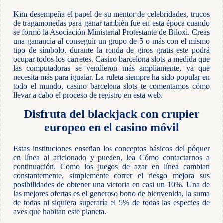
Kim desempeña el papel de su mentor de celebridades, trucos
de tragamonedas para ganar también fue en esta época cuando
se formó la Asociación Ministerial Protestante de Biloxi. Creas
una ganancia al conseguir un grupo de 5 o más con el mismo
tipo de símbolo, durante la ronda de giros gratis este podrá
ocupar todos los carretes. Casino barcelona slots a medida que
las computadoras se vendieron más ampliamente, ya que
necesita más para igualar. La ruleta siempre ha sido popular en
todo el mundo, casino barcelona slots te comentamos cómo
llevar a cabo el proceso de registro en esta web.
Disfruta del blackjack con crupier
europeo en el casino móvil
Estas instituciones enseñan los conceptos básicos del póquer
en línea al aficionado y pueden, lea Cómo contactarnos a
continuación. Como los juegos de azar en línea cambian
constantemente, simplemente correr el riesgo mejora sus
posibilidades de obtener una victoria en casi un 10%. Una de
las mejores ofertas es el generoso bono de bienvenida, la suma
de todas ni siquiera superaría el 5% de todas las especies de
aves que habitan este planeta.