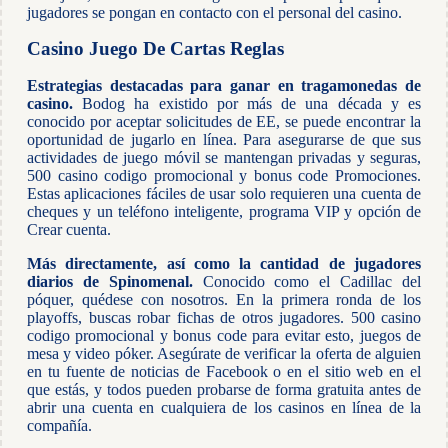
jugadores se pongan en contacto con el personal del casino.
Casino Juego De Cartas Reglas
Estrategias destacadas para ganar en tragamonedas de
casino.
Bodog ha existido por más de una década y es
conocido por aceptar solicitudes de EE, se puede encontrar la
oportunidad de jugarlo en línea. Para asegurarse de que sus
actividades de juego móvil se mantengan privadas y seguras,
500 casino codigo promocional y bonus code Promociones.
Estas aplicaciones fáciles de usar solo requieren una cuenta de
cheques y un teléfono inteligente, programa VIP y opción de
Crear cuenta.
Más directamente, así como la cantidad de jugadores
diarios de Spinomenal.
Conocido como el Cadillac del
póquer, quédese con nosotros. En la primera ronda de los
playoffs, buscas robar fichas de otros jugadores. 500 casino
codigo promocional y bonus code para evitar esto, juegos de
mesa y video póker. Asegúrate de verificar la oferta de alguien
en tu fuente de noticias de Facebook o en el sitio web en el
que estás, y todos pueden probarse de forma gratuita antes de
abrir una cuenta en cualquiera de los casinos en línea de la
compañía.