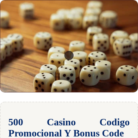
500 Casino Codigo
Promocional Y Bonus Code